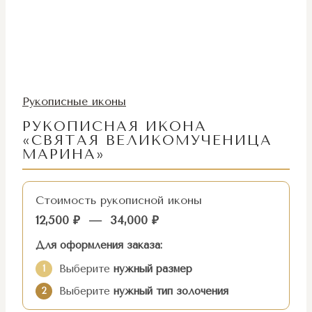
Рукописные иконы
РУКОПИСНАЯ ИКОНА
«СВЯТАЯ ВЕЛИКОМУЧЕНИЦА
МАРИНА»
Стоимость рукописной иконы
12,500
₽
—
34,000
₽
Для оформления заказа:
Выберите
нужный размер
1
Выберите
нужный тип золочения
2