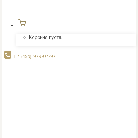
Корзина пуста.
+7 (495) 979-07-97