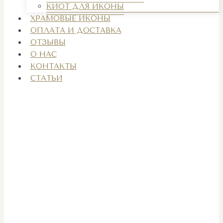
КИОТ ДЛЯ ИКОНЫ
ХРАМОВЫЕ ИКОНЫ
ОПЛАТА И ДОСТАВКА
ОТЗЫВЫ
О НАС
КОНТАКТЫ
СТАТЬИ