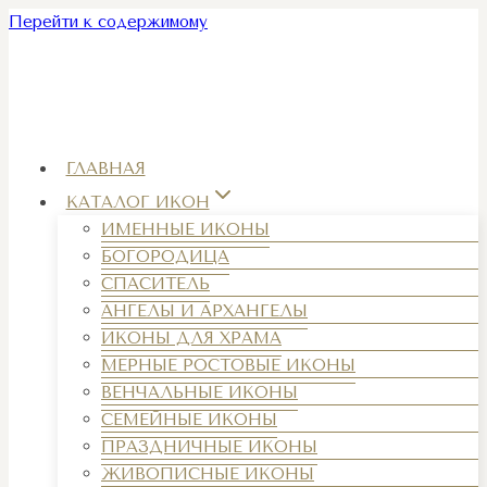
Перейти к содержимому
ГЛАВНАЯ
КАТАЛОГ ИКОН
ИМЕННЫЕ ИКОНЫ
БОГОРОДИЦА
СПАСИТЕЛЬ
АНГЕЛЫ И АРХАНГЕЛЫ
ИКОНЫ ДЛЯ ХРАМА
МЕРНЫЕ РОСТОВЫЕ ИКОНЫ
ВЕНЧАЛЬНЫЕ ИКОНЫ
СЕМЕЙНЫЕ ИКОНЫ
ПРАЗДНИЧНЫЕ ИКОНЫ
ЖИВОПИСНЫЕ ИКОНЫ