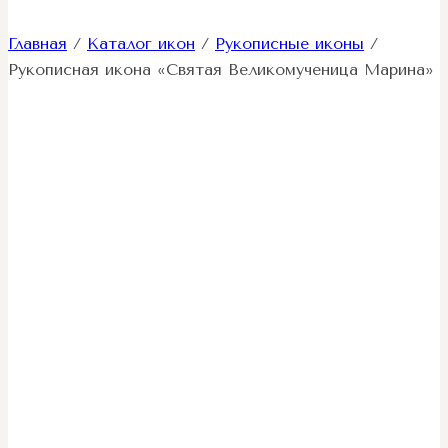
Главная
/
Каталог икон
/
Рукописные иконы
/
Рукописная икона «Святая Великомученица Марина»