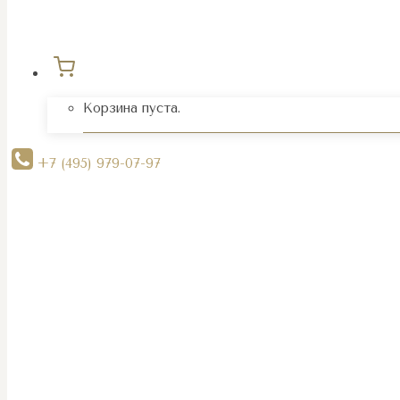
Корзина пуста.
+7 (495) 979-07-97