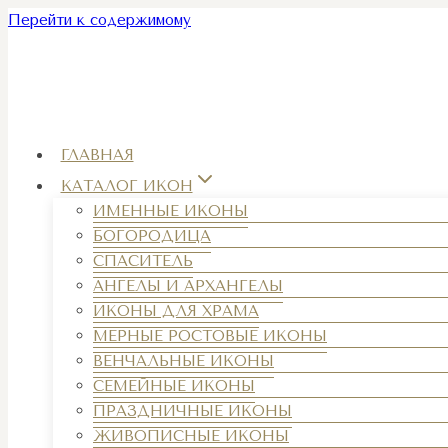
Перейти к содержимому
ГЛАВНАЯ
КАТАЛОГ ИКОН
ИМЕННЫЕ ИКОНЫ
БОГОРОДИЦА
СПАСИТЕЛЬ
АНГЕЛЫ И АРХАНГЕЛЫ
ИКОНЫ ДЛЯ ХРАМА
МЕРНЫЕ РОСТОВЫЕ ИКОНЫ
ВЕНЧАЛЬНЫЕ ИКОНЫ
СЕМЕЙНЫЕ ИКОНЫ
ПРАЗДНИЧНЫЕ ИКОНЫ
ЖИВОПИСНЫЕ ИКОНЫ