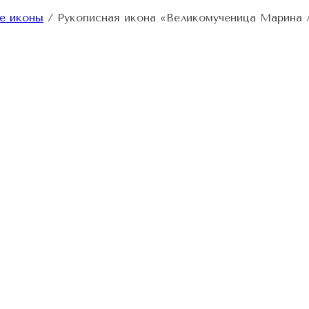
е иконы
/
Рукописная икона «Великомученица Марина 