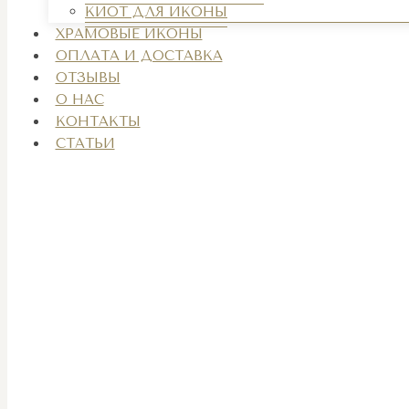
КИОТ ДЛЯ ИКОНЫ
ХРАМОВЫЕ ИКОНЫ
ОПЛАТА И ДОСТАВКА
ОТЗЫВЫ
О НАС
КОНТАКТЫ
СТАТЬИ