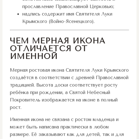
прославление Православной Церковью;
надпись содержит имя Святителя Луки
Крымского (Войно-Ясенецкого).
ЧЕМ МЕРНАЯ ИКОНА
ОТЛИЧАЕТСЯ ОТ
ИМЕННОЙ
Мерная ростовая икона Святителя Луки Крымского
создаётся в соответствии с древней Православной
традицией. Высота доски соответствует росту
ребёнка при рождении, а Святой Небесный
Покровитель изображается на иконе в полный
рост.
Именная икона не связана с ростом младенца и
может быть написана практически в любом
размере. Её заказывают как для детей, так и для