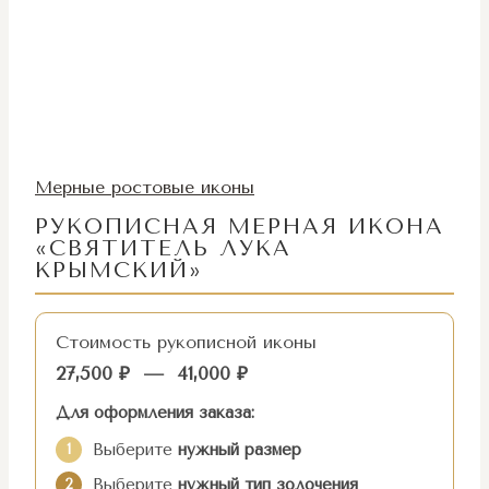
Мерные ростовые иконы
РУКОПИСНАЯ МЕРНАЯ ИКОНА
«СВЯТИТЕЛЬ ЛУКА
КРЫМСКИЙ»
Стоимость рукописной иконы
27,500
₽
—
41,000
₽
Для оформления заказа:
Выберите
нужный размер
1
Выберите
нужный тип золочения
2