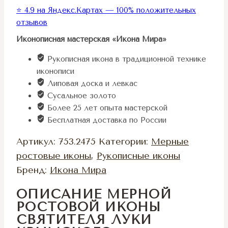
⭐ 4.9 на Яндекс.Картах — 100% положительных
отзывов
Иконописная мастерская «Икона Мира»
Рукописная икона в традиционной технике
иконописи
Липовая доска и левкас
Сусальное золото
Более 25 лет опыта мастерской
Бесплатная доставка по России
Артикул:
753.2475
Категории:
Мерные
ростовые иконы
,
Рукописные иконы
Бренд:
Икона Мира
ОПИСАНИЕ МЕРНОЙ
РОСТОВОЙ ИКОНЫ
СВЯТИТЕЛЯ ЛУКИ