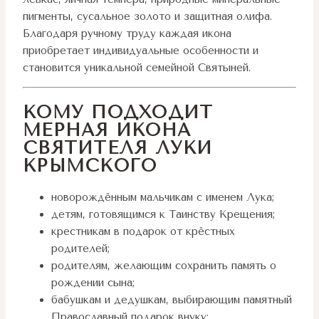
пигменты, сусальное золото и защитная олифа.
Благодаря ручному труду каждая икона
приобретает индивидуальные особенности и
становится уникальной семейной Святыней.
КОМУ ПОДХОДИТ
МЕРНАЯ ИКОНА
СВЯТИТЕЛЯ ЛУКИ
КРЫМСКОГО
новорождённым мальчикам с именем Лука;
детям, готовящимся к Таинству Крещения;
крестникам в подарок от крёстных
родителей;
родителям, желающим сохранить память о
рождении сына;
бабушкам и дедушкам, выбирающим памятный
Православный подарок внуку;