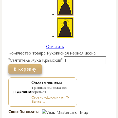
Очистить
Количество товара Рукописная мерная икона
"Святитель Лука Крымский"
В корзину
Оплата частями
4 равных платежа без
переплат
Сервис «Долями» от Т-
Банка →
Способы оплаты: