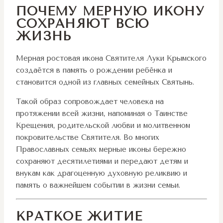
ПОЧЕМУ МЕРНУЮ ИКОНУ
СОХРАНЯЮТ ВСЮ
ЖИЗНЬ
Мерная ростовая икона Святителя Луки Крымского
создаётся в память о рождении ребёнка и
становится одной из главных семейных Святынь.
Такой образ сопровождает человека на
протяжении всей жизни, напоминая о Таинстве
Крещения, родительской любви и молитвенном
покровительстве Святителя. Во многих
Православных семьях мерные иконы бережно
сохраняют десятилетиями и передают детям и
внукам как драгоценную духовную реликвию и
память о важнейшем событии в жизни семьи.
КРАТКОЕ ЖИТИЕ