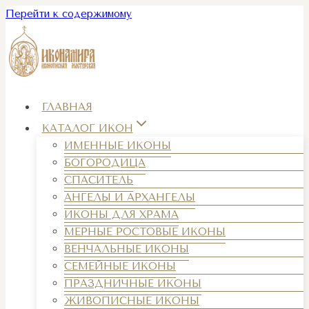
Перейти к содержимому
ГЛАВНАЯ
КАТАЛОГ ИКОН
ИМЕННЫЕ ИКОНЫ
БОГОРОДИЦА
СПАСИТЕЛЬ
АНГЕЛЫ И АРХАНГЕЛЫ
ИКОНЫ ДЛЯ ХРАМА
МЕРНЫЕ РОСТОВЫЕ ИКОНЫ
ВЕНЧАЛЬНЫЕ ИКОНЫ
СЕМЕЙНЫЕ ИКОНЫ
ПРАЗДНИЧНЫЕ ИКОНЫ
ЖИВОПИСНЫЕ ИКОНЫ