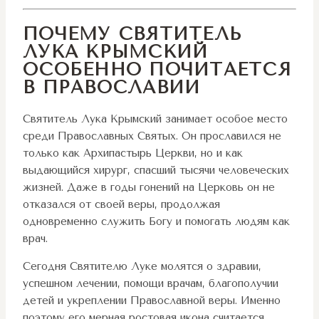
ПОЧЕМУ СВЯТИТЕЛЬ
ЛУКА КРЫМСКИЙ
ОСОБЕННО ПОЧИТАЕТСЯ
В ПРАВОСЛАВИИ
Святитель Лука Крымский занимает особое место
среди Православных Святых. Он прославился не
только как Архипастырь Церкви, но и как
выдающийся хирург, спасший тысячи человеческих
жизней. Даже в годы гонений на Церковь он не
отказался от своей веры, продолжая
одновременно служить Богу и помогать людям как
врач.
Сегодня Святителю Луке молятся о здравии,
успешном лечении, помощи врачам, благополучии
детей и укреплении Православной веры. Именно
поэтому его мерная ростовая икона считается