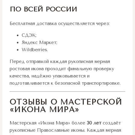
ПО ВСЕЙ РОССИИ
Бесплатная доставка осуществляется через:
СДЭК;
Яндекс Маркет;
Wildberries.
Перед отправкой каждая рукописная мерная
ростовая икона проходит финальную проверку
качества, надёжно упаковывается и
подготавливается к безопасной транспортировке.
ОТЗЫВЫ О МАСТЕРСКОЙ
«ИКОНА МИРА»
Мастерская «Икона Мира» более
30 лет
создаёт
рукописные Православные иконы. Каждая мерная