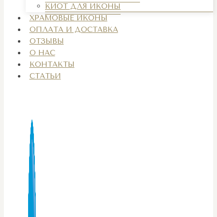
КИОТ ДЛЯ ИКОНЫ
ХРАМОВЫЕ ИКОНЫ
ОПЛАТА И ДОСТАВКА
ОТЗЫВЫ
О НАС
КОНТАКТЫ
СТАТЬИ