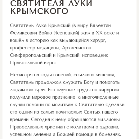
СВЯТИТЕЛЯ ЛУКИ
КРЫМСКОГО
Святитель Лука Крымский (в миру Валентин
Феликсович Войно-Ясенецкий) жил в XX веке и
вошёл в историю как выдающийся хирург,
профессор медицины, Архиепископ
Симферопольский и Крымский, исповедник
Православной веры.
Несмотря на годы гонений, ссылки и лишения,
Святитель продолжал служить Богу и помогать
людям как врач. Его научные труды по хирургии
получили мировое признание, а многочисленные
случаи помощи по молитвам к Святителю сделали
его одним из самых почитаемых Святых нашего
времени. Сегодня к нему обращаются миллионы
Православных христиан с молитвами о здравии,
успешном лечении и Божией помощи в болезнях.