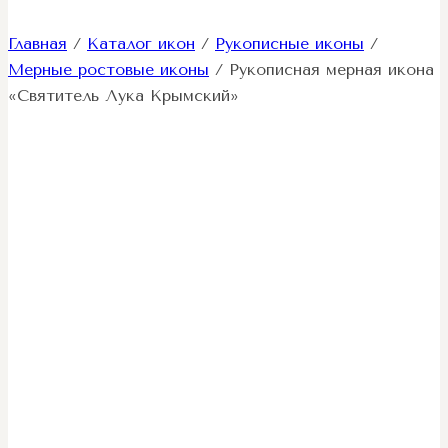
Главная
/
Каталог икон
/
Рукописные иконы
/
Мерные ростовые иконы
/
Рукописная мерная икона
«Святитель Лука Крымский»