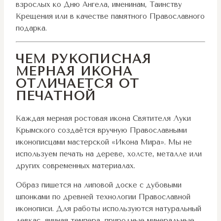
взрослых ко Дню Ангела, именинам, Таинству
Крещения или в качестве памятного Православного
подарка.
ЧЕМ РУКОПИСНАЯ
МЕРНАЯ ИКОНА
ОТЛИЧАЕТСЯ ОТ
ПЕЧАТНОЙ
Каждая мерная ростовая икона Святителя Луки
Крымского создаётся вручную Православными
иконописцами мастерской «Икона Мира». Мы не
используем печать на дереве, холсте, металле или
других современных материалах.
Образ пишется на липовой доске с дубовыми
шпонками по древней технологии Православной
иконописи. Для работы используются натуральный
левкас, яичная темпера, природные минеральные