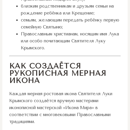
близким родственникам и друзьям семьи на
рождение ребёнка или Крещение;
семьям, желающим передать ребёнку первую
семейную Святыню;
Православным христианам, носящим имя Лука
или особо почитающим Святителя Луку
Крымского.
КАК СОЗДАЁТСЯ
РУКОПИСНАЯ МЕРНАЯ
ИКОНА
Каждая мерная ростовая икона Святителя Луки
Крымского создаётся вручную мастерами
иконописной мастерской «Икона Мира» в
соответствии с многовековыми Православными
традициями.