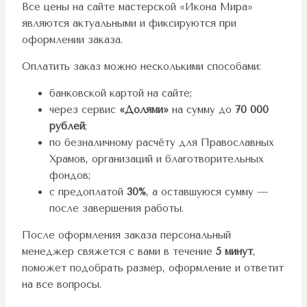
Все цены на сайте мастерской «Икона Мира»
являются актуальными и фиксируются при
оформлении заказа.
Оплатить заказ можно несколькими способами:
банковской картой на сайте;
через сервис
«Долями»
на сумму до
70 000
рублей
;
по безналичному расчёту для Православных
Храмов, организаций и благотворительных
фондов;
с предоплатой
30%
, а оставшуюся сумму —
после завершения работы.
После оформления заказа персональный
менеджер свяжется с вами в течение
5 минут
,
поможет подобрать размер, оформление и ответит
на все вопросы.