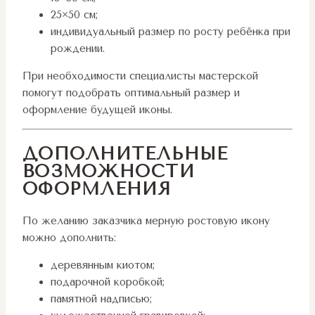
25×50 см;
индивидуальный размер по росту ребёнка при
рождении.
При необходимости специалисты мастерской
помогут подобрать оптимальный размер и
оформление будущей иконы.
ДОПОЛНИТЕЛЬНЫЕ
ВОЗМОЖНОСТИ
ОФОРМЛЕНИЯ
По желанию заказчика мерную ростовую икону
можно дополнить:
деревянным киотом;
подарочной коробкой;
памятной надписью;