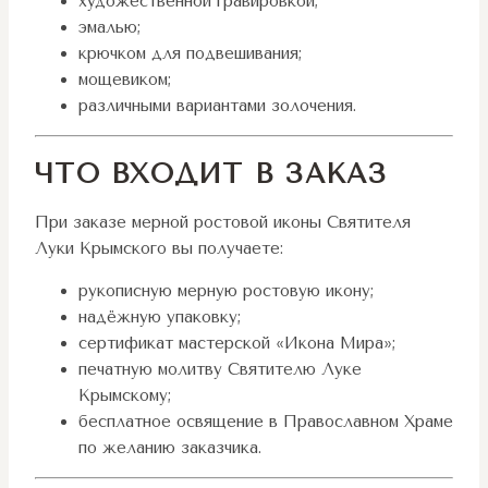
художественной гравировкой;
эмалью;
крючком для подвешивания;
мощевиком;
различными вариантами золочения.
ЧТО ВХОДИТ В ЗАКАЗ
При заказе мерной ростовой иконы Святителя
Луки Крымского вы получаете:
рукописную мерную ростовую икону;
надёжную упаковку;
сертификат мастерской «Икона Мира»;
печатную молитву Святителю Луке
Крымскому;
бесплатное освящение в Православном Храме
по желанию заказчика.