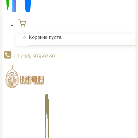
Корзина пуста.
+7 (495) 979-07-97