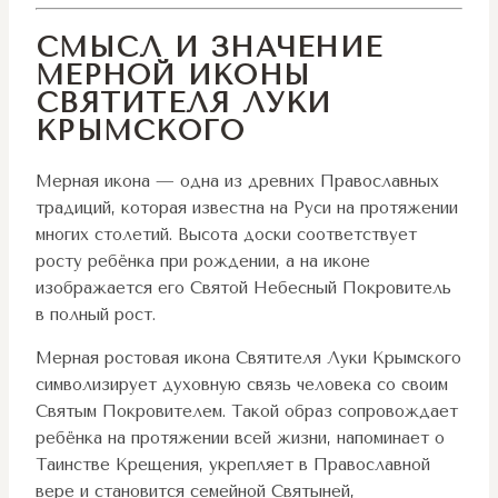
СМЫСЛ И ЗНАЧЕНИЕ
МЕРНОЙ ИКОНЫ
СВЯТИТЕЛЯ ЛУКИ
КРЫМСКОГО
Мерная икона — одна из древних Православных
традиций, которая известна на Руси на протяжении
многих столетий. Высота доски соответствует
росту ребёнка при рождении, а на иконе
изображается его Святой Небесный Покровитель
в полный рост.
Мерная ростовая икона Святителя Луки Крымского
символизирует духовную связь человека со своим
Святым Покровителем. Такой образ сопровождает
ребёнка на протяжении всей жизни, напоминает о
Таинстве Крещения, укрепляет в Православной
вере и становится семейной Святыней,