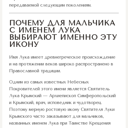
передаваемой следующим поколениям.
ПОЧЕМУ ДЛЯ МАЛЬЧИКА
С ИМЕНЕМ ЛУКА
ВЫБИРАЮТ ИМЕННО ЭТУ
ИКОНУ
Имя Лука имеет древнегреческое происхождение
и на протяжении веков широко распространено в
Православной традиции.
Одним из самых известных Небесных
Покровителей этого имени является Святитель
Лука Крымский — Архиепископ Симферопольский
и Крымский, врач, исповедник и чудотворец.
Поэтому мерную ростовую икону Святителя Луки
Крымского часто заказывают для мальчиков,
названных именем Лука при Таинстве Крещения