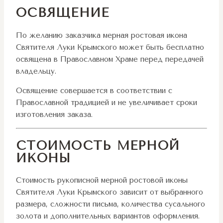
ОСВЯЩЕНИЕ
По желанию заказчика мерная ростовая икона
Святителя Луки Крымского может быть бесплатно
освящена в Православном Храме перед передачей
владельцу.
Освящение совершается в соответствии с
Православной традицией и не увеличивает сроки
изготовления заказа.
СТОИМОСТЬ МЕРНОЙ
ИКОНЫ
Стоимость рукописной мерной ростовой иконы
Святителя Луки Крымского зависит от выбранного
размера, сложности письма, количества сусального
золота и дополнительных вариантов оформления.