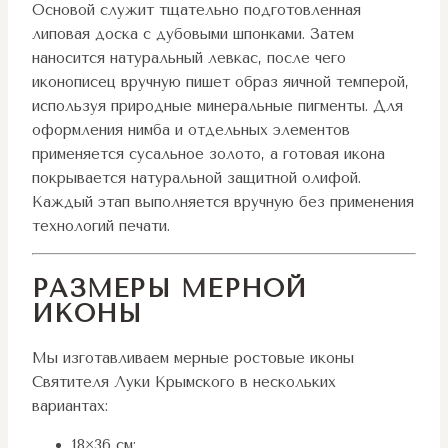
Основой служит тщательно подготовленная
липовая доска с дубовыми шпонками. Затем
наносится натуральный левкас, после чего
иконописец вручную пишет образ яичной темперой,
используя природные минеральные пигменты. Для
оформления нимба и отдельных элементов
применяется сусальное золото, а готовая икона
покрывается натуральной защитной олифой.
Каждый этап выполняется вручную без применения
технологий печати.
РАЗМЕРЫ МЕРНОЙ
ИКОНЫ
Мы изготавливаем мерные ростовые иконы
Святителя Луки Крымского в нескольких
вариантах:
18×36 см;