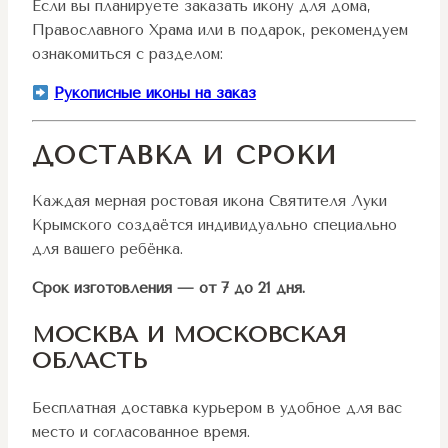
Если вы планируете заказать икону для дома,
Православного Храма или в подарок, рекомендуем
ознакомиться с разделом:
Рукописные иконы на заказ
ДОСТАВКА И СРОКИ
Каждая мерная ростовая икона Святителя Луки
Крымского создаётся индивидуально специально
для вашего ребёнка.
Срок изготовления — от 7 до 21 дня.
МОСКВА И МОСКОВСКАЯ
ОБЛАСТЬ
Бесплатная доставка курьером в удобное для вас
место и согласованное время.