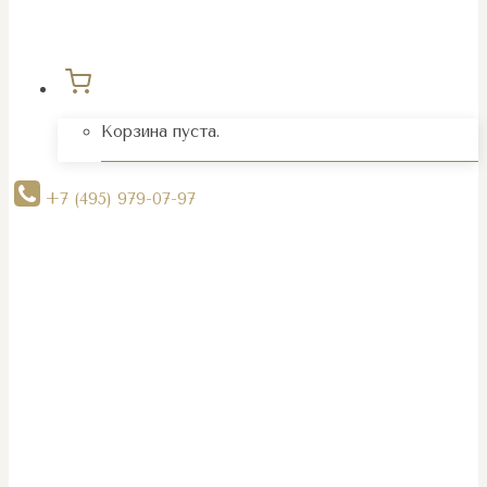
Корзина пуста.
+7 (495) 979-07-97