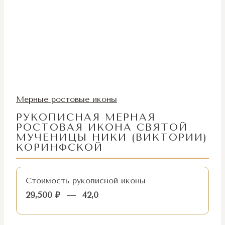
Мерные ростовые иконы
РУКОПИСНАЯ МЕРНАЯ
РОСТОВАЯ ИКОНА СВЯТОЙ
МУЧЕНИЦЫ НИКИ (ВИКТОРИИ)
КОРИНФСКОЙ
Стоимость рукописной иконы
29,500
₽
—
42,0