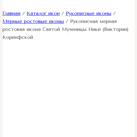
Главная
/
Каталог икон
/
Рукописные иконы
/
Мерные ростовые иконы
/
Рукописная мерная
ростовая икона Святой Мученицы Ники (Виктории)
Коринфской