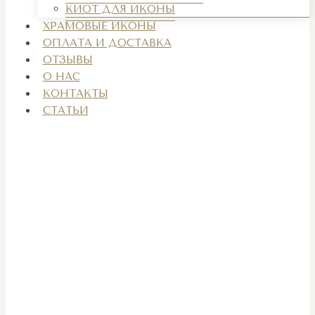
КИОТ ДЛЯ ИКОНЫ
ХРАМОВЫЕ ИКОНЫ
ОПЛАТА И ДОСТАВКА
ОТЗЫВЫ
О НАС
КОНТАКТЫ
СТАТЬИ