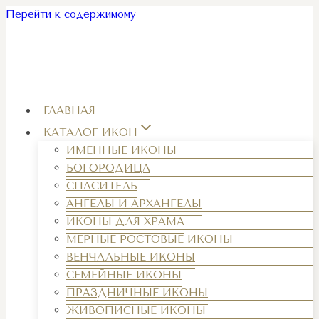
Перейти к содержимому
ГЛАВНАЯ
КАТАЛОГ ИКОН
ИМЕННЫЕ ИКОНЫ
БОГОРОДИЦА
СПАСИТЕЛЬ
АНГЕЛЫ И АРХАНГЕЛЫ
ИКОНЫ ДЛЯ ХРАМА
МЕРНЫЕ РОСТОВЫЕ ИКОНЫ
ВЕНЧАЛЬНЫЕ ИКОНЫ
СЕМЕЙНЫЕ ИКОНЫ
ПРАЗДНИЧНЫЕ ИКОНЫ
ЖИВОПИСНЫЕ ИКОНЫ