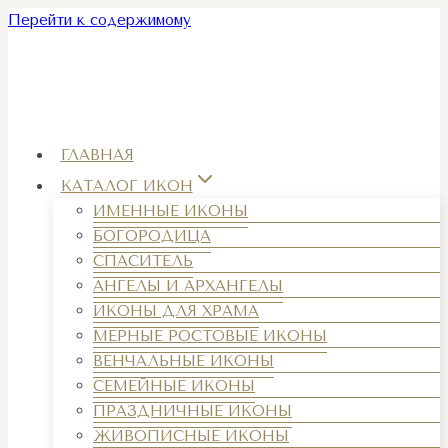
Перейти к содержимому
ГЛАВНАЯ
КАТАЛОГ ИКОН
ИМЕННЫЕ ИКОНЫ
БОГОРОДИЦА
СПАСИТЕЛЬ
АНГЕЛЫ И АРХАНГЕЛЫ
ИКОНЫ ДЛЯ ХРАМА
МЕРНЫЕ РОСТОВЫЕ ИКОНЫ
ВЕНЧАЛЬНЫЕ ИКОНЫ
СЕМЕЙНЫЕ ИКОНЫ
ПРАЗДНИЧНЫЕ ИКОНЫ
ЖИВОПИСНЫЕ ИКОНЫ