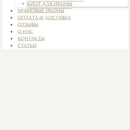
КИОТ ДЛЯ ИКОНЫ
ХРАМОВЫЕ ИКОНЫ
ОПЛАТА И ДОСТАВКА
ОТЗЫВЫ
О НАС
КОНТАКТЫ
СТАТЬИ