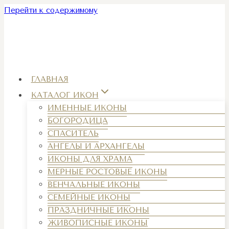
Перейти к содержимому
ГЛАВНАЯ
КАТАЛОГ ИКОН
ИМЕННЫЕ ИКОНЫ
БОГОРОДИЦА
СПАСИТЕЛЬ
АНГЕЛЫ И АРХАНГЕЛЫ
ИКОНЫ ДЛЯ ХРАМА
МЕРНЫЕ РОСТОВЫЕ ИКОНЫ
ВЕНЧАЛЬНЫЕ ИКОНЫ
СЕМЕЙНЫЕ ИКОНЫ
ПРАЗДНИЧНЫЕ ИКОНЫ
ЖИВОПИСНЫЕ ИКОНЫ