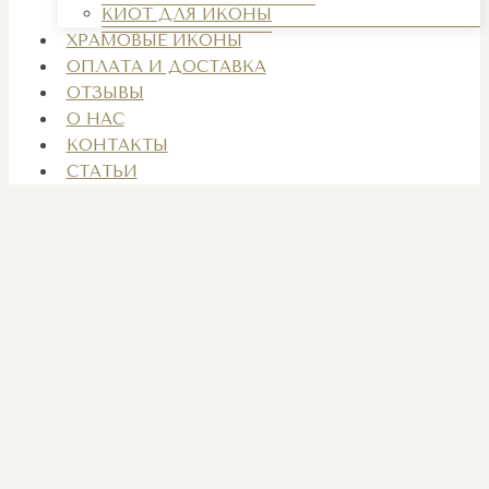
КИОТ ДЛЯ ИКОНЫ
ХРАМОВЫЕ ИКОНЫ
ОПЛАТА И ДОСТАВКА
ОТЗЫВЫ
О НАС
КОНТАКТЫ
СТАТЬИ