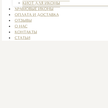
КИОТ ДЛЯ ИКОНЫ
ХРАМОВЫЕ ИКОНЫ
ОПЛАТА И ДОСТАВКА
ОТЗЫВЫ
О НАС
КОНТАКТЫ
СТАТЬИ