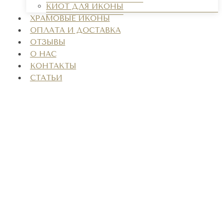
КИОТ ДЛЯ ИКОНЫ
ХРАМОВЫЕ ИКОНЫ
ОПЛАТА И ДОСТАВКА
ОТЗЫВЫ
О НАС
КОНТАКТЫ
СТАТЬИ