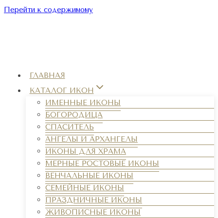
Перейти к содержимому
ГЛАВНАЯ
КАТАЛОГ ИКОН
ИМЕННЫЕ ИКОНЫ
БОГОРОДИЦА
СПАСИТЕЛЬ
АНГЕЛЫ И АРХАНГЕЛЫ
ИКОНЫ ДЛЯ ХРАМА
МЕРНЫЕ РОСТОВЫЕ ИКОНЫ
ВЕНЧАЛЬНЫЕ ИКОНЫ
СЕМЕЙНЫЕ ИКОНЫ
ПРАЗДНИЧНЫЕ ИКОНЫ
ЖИВОПИСНЫЕ ИКОНЫ