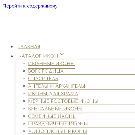
Перейти к содержимому
ГЛАВНАЯ
КАТАЛОГ ИКОН
ИМЕННЫЕ ИКОНЫ
БОГОРОДИЦА
СПАСИТЕЛЬ
АНГЕЛЫ И АРХАНГЕЛЫ
ИКОНЫ ДЛЯ ХРАМА
МЕРНЫЕ РОСТОВЫЕ ИКОНЫ
ВЕНЧАЛЬНЫЕ ИКОНЫ
СЕМЕЙНЫЕ ИКОНЫ
ПРАЗДНИЧНЫЕ ИКОНЫ
ЖИВОПИСНЫЕ ИКОНЫ