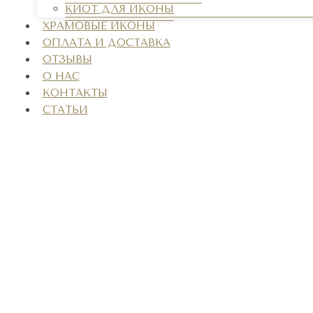
КИОТ ДЛЯ ИКОНЫ
ХРАМОВЫЕ ИКОНЫ
ОПЛАТА И ДОСТАВКА
ОТЗЫВЫ
О НАС
КОНТАКТЫ
СТАТЬИ