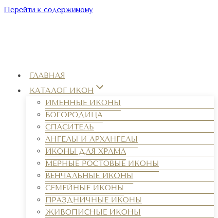
Перейти к содержимому
ГЛАВНАЯ
КАТАЛОГ ИКОН
ИМЕННЫЕ ИКОНЫ
БОГОРОДИЦА
СПАСИТЕЛЬ
АНГЕЛЫ И АРХАНГЕЛЫ
ИКОНЫ ДЛЯ ХРАМА
МЕРНЫЕ РОСТОВЫЕ ИКОНЫ
ВЕНЧАЛЬНЫЕ ИКОНЫ
СЕМЕЙНЫЕ ИКОНЫ
ПРАЗДНИЧНЫЕ ИКОНЫ
ЖИВОПИСНЫЕ ИКОНЫ