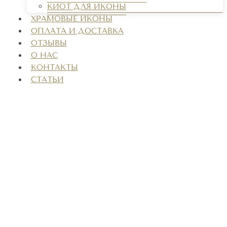
КИОТ ДЛЯ ИКОНЫ
ХРАМОВЫЕ ИКОНЫ
ОПЛАТА И ДОСТАВКА
ОТЗЫВЫ
О НАС
КОНТАКТЫ
СТАТЬИ