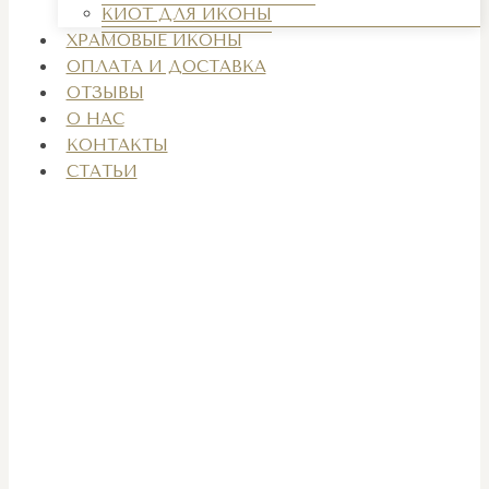
КИОТ ДЛЯ ИКОНЫ
ХРАМОВЫЕ ИКОНЫ
ОПЛАТА И ДОСТАВКА
ОТЗЫВЫ
О НАС
КОНТАКТЫ
СТАТЬИ