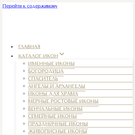
Перейти к содержимому
ГЛАВНАЯ
КАТАЛОГ ИКОН
ИМЕННЫЕ ИКОНЫ
БОГОРОДИЦА
СПАСИТЕЛЬ
АНГЕЛЫ И АРХАНГЕЛЫ
ИКОНЫ ДЛЯ ХРАМА
МЕРНЫЕ РОСТОВЫЕ ИКОНЫ
ВЕНЧАЛЬНЫЕ ИКОНЫ
СЕМЕЙНЫЕ ИКОНЫ
ПРАЗДНИЧНЫЕ ИКОНЫ
ЖИВОПИСНЫЕ ИКОНЫ