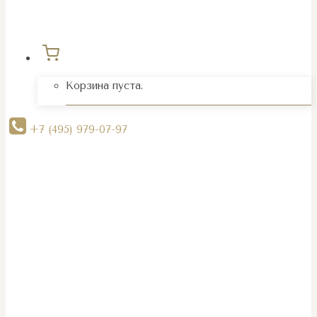
Корзина пуста.
+7 (495) 979-07-97