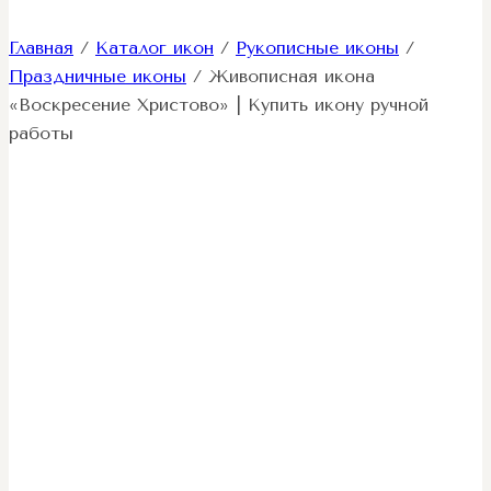
Главная
/
Каталог икон
/
Рукописные иконы
/
Праздничные иконы
/
Живописная икона
«Воскресение Христово» | Купить икону ручной
работы