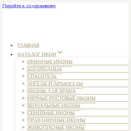
Перейти к содержимому
ГЛАВНАЯ
КАТАЛОГ ИКОН
ИМЕННЫЕ ИКОНЫ
БОГОРОДИЦА
СПАСИТЕЛЬ
АНГЕЛЫ И АРХАНГЕЛЫ
ИКОНЫ ДЛЯ ХРАМА
МЕРНЫЕ РОСТОВЫЕ ИКОНЫ
ВЕНЧАЛЬНЫЕ ИКОНЫ
СЕМЕЙНЫЕ ИКОНЫ
ПРАЗДНИЧНЫЕ ИКОНЫ
ЖИВОПИСНЫЕ ИКОНЫ