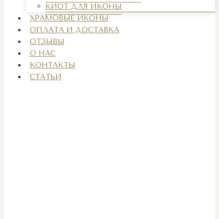
КИОТ ДЛЯ ИКОНЫ
ХРАМОВЫЕ ИКОНЫ
ОПЛАТА И ДОСТАВКА
ОТЗЫВЫ
О НАС
КОНТАКТЫ
СТАТЬИ