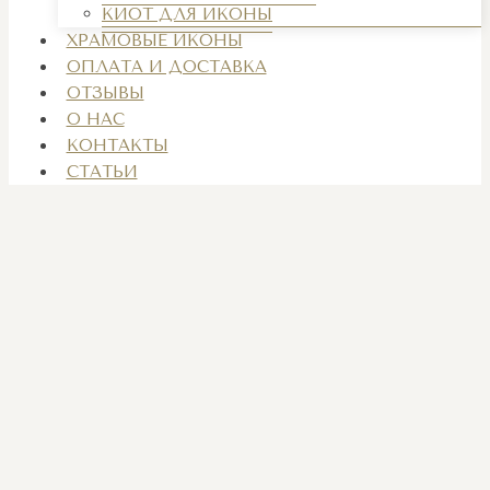
КИОТ ДЛЯ ИКОНЫ
ХРАМОВЫЕ ИКОНЫ
ОПЛАТА И ДОСТАВКА
ОТЗЫВЫ
О НАС
КОНТАКТЫ
СТАТЬИ