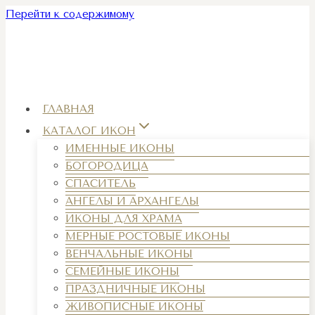
Перейти к содержимому
ГЛАВНАЯ
КАТАЛОГ ИКОН
ИМЕННЫЕ ИКОНЫ
БОГОРОДИЦА
СПАСИТЕЛЬ
АНГЕЛЫ И АРХАНГЕЛЫ
ИКОНЫ ДЛЯ ХРАМА
МЕРНЫЕ РОСТОВЫЕ ИКОНЫ
ВЕНЧАЛЬНЫЕ ИКОНЫ
СЕМЕЙНЫЕ ИКОНЫ
ПРАЗДНИЧНЫЕ ИКОНЫ
ЖИВОПИСНЫЕ ИКОНЫ