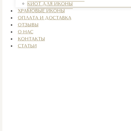
КИОТ ДЛЯ ИКОНЫ
ХРАМОВЫЕ ИКОНЫ
ОПЛАТА И ДОСТАВКА
ОТЗЫВЫ
О НАС
КОНТАКТЫ
СТАТЬИ