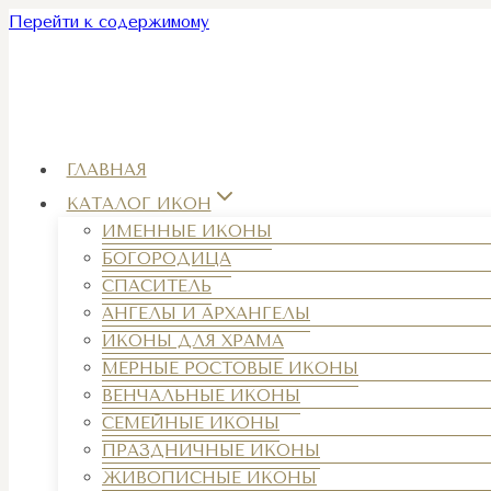
Перейти к содержимому
ГЛАВНАЯ
КАТАЛОГ ИКОН
ИМЕННЫЕ ИКОНЫ
БОГОРОДИЦА
СПАСИТЕЛЬ
АНГЕЛЫ И АРХАНГЕЛЫ
ИКОНЫ ДЛЯ ХРАМА
МЕРНЫЕ РОСТОВЫЕ ИКОНЫ
ВЕНЧАЛЬНЫЕ ИКОНЫ
СЕМЕЙНЫЕ ИКОНЫ
ПРАЗДНИЧНЫЕ ИКОНЫ
ЖИВОПИСНЫЕ ИКОНЫ