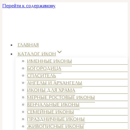
Перейти к содержимому
ГЛАВНАЯ
КАТАЛОГ ИКОН
ИМЕННЫЕ ИКОНЫ
БОГОРОДИЦА
СПАСИТЕЛЬ
АНГЕЛЫ И АРХАНГЕЛЫ
ИКОНЫ ДЛЯ ХРАМА
МЕРНЫЕ РОСТОВЫЕ ИКОНЫ
ВЕНЧАЛЬНЫЕ ИКОНЫ
СЕМЕЙНЫЕ ИКОНЫ
ПРАЗДНИЧНЫЕ ИКОНЫ
ЖИВОПИСНЫЕ ИКОНЫ