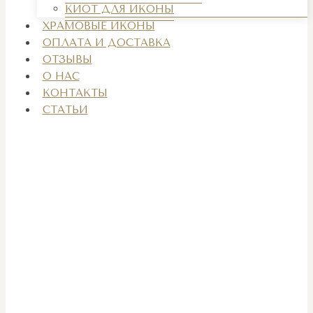
КИОТ ДЛЯ ИКОНЫ
ХРАМОВЫЕ ИКОНЫ
ОПЛАТА И ДОСТАВКА
ОТЗЫВЫ
О НАС
КОНТАКТЫ
СТАТЬИ