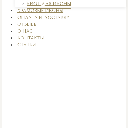
КИОТ ДЛЯ ИКОНЫ
ХРАМОВЫЕ ИКОНЫ
ОПЛАТА И ДОСТАВКА
ОТЗЫВЫ
О НАС
КОНТАКТЫ
СТАТЬИ