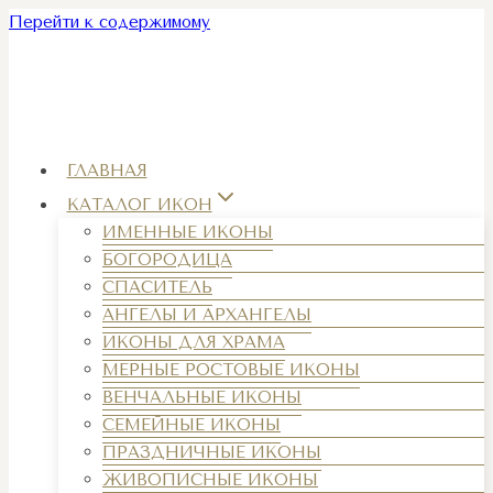
Перейти к содержимому
ГЛАВНАЯ
КАТАЛОГ ИКОН
ИМЕННЫЕ ИКОНЫ
БОГОРОДИЦА
СПАСИТЕЛЬ
АНГЕЛЫ И АРХАНГЕЛЫ
ИКОНЫ ДЛЯ ХРАМА
МЕРНЫЕ РОСТОВЫЕ ИКОНЫ
ВЕНЧАЛЬНЫЕ ИКОНЫ
СЕМЕЙНЫЕ ИКОНЫ
ПРАЗДНИЧНЫЕ ИКОНЫ
ЖИВОПИСНЫЕ ИКОНЫ