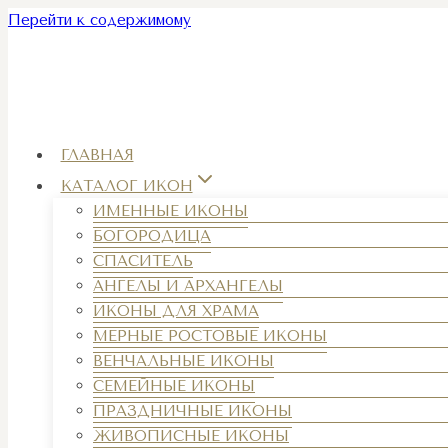
Перейти к содержимому
ГЛАВНАЯ
КАТАЛОГ ИКОН
ИМЕННЫЕ ИКОНЫ
БОГОРОДИЦА
СПАСИТЕЛЬ
АНГЕЛЫ И АРХАНГЕЛЫ
ИКОНЫ ДЛЯ ХРАМА
МЕРНЫЕ РОСТОВЫЕ ИКОНЫ
ВЕНЧАЛЬНЫЕ ИКОНЫ
СЕМЕЙНЫЕ ИКОНЫ
ПРАЗДНИЧНЫЕ ИКОНЫ
ЖИВОПИСНЫЕ ИКОНЫ