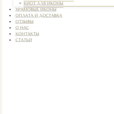
КИОТ ДЛЯ ИКОНЫ
ХРАМОВЫЕ ИКОНЫ
ОПЛАТА И ДОСТАВКА
ОТЗЫВЫ
О НАС
КОНТАКТЫ
СТАТЬИ