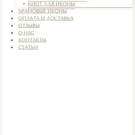
КИОТ ДЛЯ ИКОНЫ
ХРАМОВЫЕ ИКОНЫ
ОПЛАТА И ДОСТАВКА
ОТЗЫВЫ
О НАС
КОНТАКТЫ
СТАТЬИ