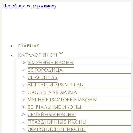
Перейти к содержимому
ГЛАВНАЯ
КАТАЛОГ ИКОН
ИМЕННЫЕ ИКОНЫ
БОГОРОДИЦА
СПАСИТЕЛЬ
АНГЕЛЫ И АРХАНГЕЛЫ
ИКОНЫ ДЛЯ ХРАМА
МЕРНЫЕ РОСТОВЫЕ ИКОНЫ
ВЕНЧАЛЬНЫЕ ИКОНЫ
СЕМЕЙНЫЕ ИКОНЫ
ПРАЗДНИЧНЫЕ ИКОНЫ
ЖИВОПИСНЫЕ ИКОНЫ