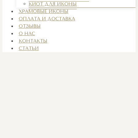
КИОТ ДЛЯ ИКОНЫ
ХРАМОВЫЕ ИКОНЫ
ОПЛАТА И ДОСТАВКА
ОТЗЫВЫ
О НАС
КОНТАКТЫ
СТАТЬИ