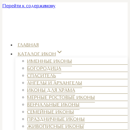
Перейти к содержимому
ГЛАВНАЯ
КАТАЛОГ ИКОН
ИМЕННЫЕ ИКОНЫ
БОГОРОДИЦА
СПАСИТЕЛЬ
АНГЕЛЫ И АРХАНГЕЛЫ
ИКОНЫ ДЛЯ ХРАМА
МЕРНЫЕ РОСТОВЫЕ ИКОНЫ
ВЕНЧАЛЬНЫЕ ИКОНЫ
СЕМЕЙНЫЕ ИКОНЫ
ПРАЗДНИЧНЫЕ ИКОНЫ
ЖИВОПИСНЫЕ ИКОНЫ