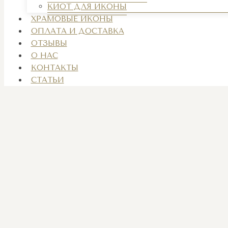
КИОТ ДЛЯ ИКОНЫ
ХРАМОВЫЕ ИКОНЫ
ОПЛАТА И ДОСТАВКА
ОТЗЫВЫ
О НАС
КОНТАКТЫ
СТАТЬИ