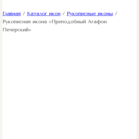
Главная
/
Каталог икон
/
Рукописные иконы
/
Рукописная икона «Преподобный Агафон
Печерский»