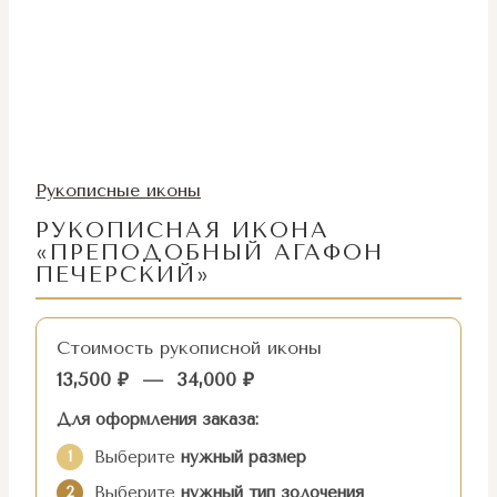
Рукописные иконы
РУКОПИСНАЯ ИКОНА
«ПРЕПОДОБНЫЙ АГАФОН
ПЕЧЕРСКИЙ»
Стоимость рукописной иконы
13,500
₽
—
34,000
₽
Для оформления заказа:
Выберите
нужный размер
1
Выберите
нужный тип золочения
2