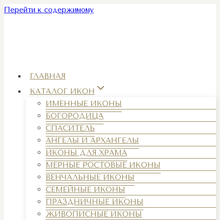
Перейти к содержимому
ГЛАВНАЯ
КАТАЛОГ ИКОН
ИМЕННЫЕ ИКОНЫ
БОГОРОДИЦА
СПАСИТЕЛЬ
АНГЕЛЫ И АРХАНГЕЛЫ
ИКОНЫ ДЛЯ ХРАМА
МЕРНЫЕ РОСТОВЫЕ ИКОНЫ
ВЕНЧАЛЬНЫЕ ИКОНЫ
СЕМЕЙНЫЕ ИКОНЫ
ПРАЗДНИЧНЫЕ ИКОНЫ
ЖИВОПИСНЫЕ ИКОНЫ