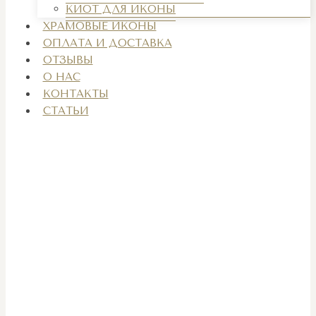
КИОТ ДЛЯ ИКОНЫ
ХРАМОВЫЕ ИКОНЫ
ОПЛАТА И ДОСТАВКА
ОТЗЫВЫ
О НАС
КОНТАКТЫ
СТАТЬИ