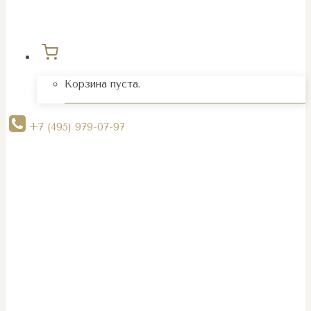
Корзина пуста.
+7 (495) 979-07-97