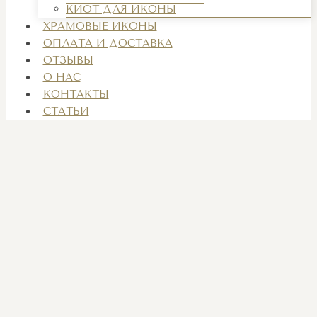
КИОТ ДЛЯ ИКОНЫ
ХРАМОВЫЕ ИКОНЫ
ОПЛАТА И ДОСТАВКА
ОТЗЫВЫ
О НАС
КОНТАКТЫ
СТАТЬИ