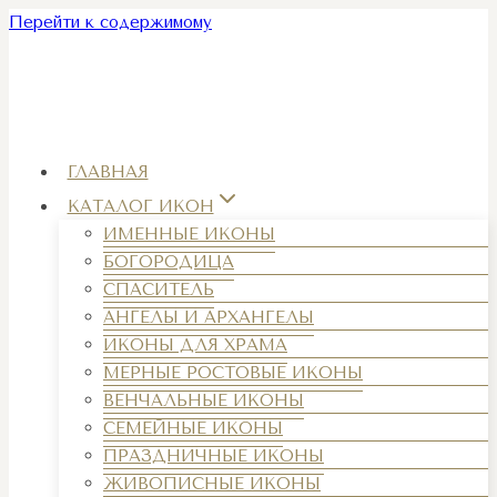
Перейти к содержимому
ГЛАВНАЯ
КАТАЛОГ ИКОН
ИМЕННЫЕ ИКОНЫ
БОГОРОДИЦА
СПАСИТЕЛЬ
АНГЕЛЫ И АРХАНГЕЛЫ
ИКОНЫ ДЛЯ ХРАМА
МЕРНЫЕ РОСТОВЫЕ ИКОНЫ
ВЕНЧАЛЬНЫЕ ИКОНЫ
СЕМЕЙНЫЕ ИКОНЫ
ПРАЗДНИЧНЫЕ ИКОНЫ
ЖИВОПИСНЫЕ ИКОНЫ