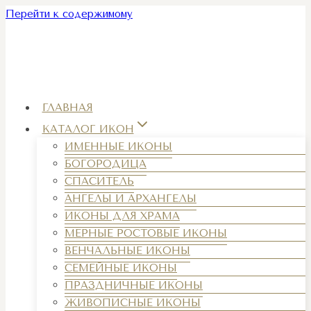
Перейти к содержимому
ГЛАВНАЯ
КАТАЛОГ ИКОН
ИМЕННЫЕ ИКОНЫ
БОГОРОДИЦА
СПАСИТЕЛЬ
АНГЕЛЫ И АРХАНГЕЛЫ
ИКОНЫ ДЛЯ ХРАМА
МЕРНЫЕ РОСТОВЫЕ ИКОНЫ
ВЕНЧАЛЬНЫЕ ИКОНЫ
СЕМЕЙНЫЕ ИКОНЫ
ПРАЗДНИЧНЫЕ ИКОНЫ
ЖИВОПИСНЫЕ ИКОНЫ