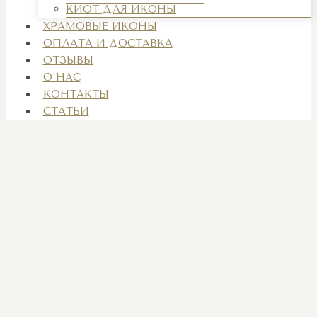
КИОТ ДЛЯ ИКОНЫ
ХРАМОВЫЕ ИКОНЫ
ОПЛАТА И ДОСТАВКА
ОТЗЫВЫ
О НАС
КОНТАКТЫ
СТАТЬИ