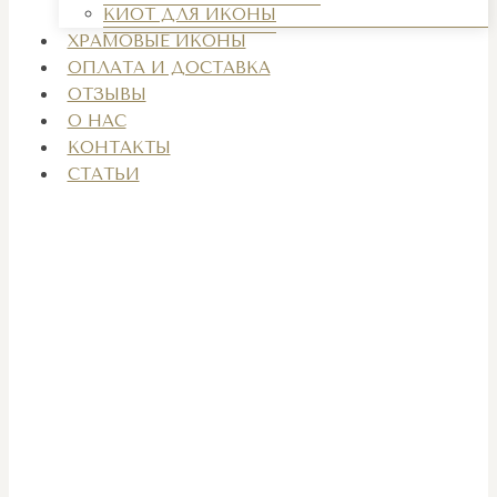
КИОТ ДЛЯ ИКОНЫ
ХРАМОВЫЕ ИКОНЫ
ОПЛАТА И ДОСТАВКА
ОТЗЫВЫ
О НАС
КОНТАКТЫ
СТАТЬИ