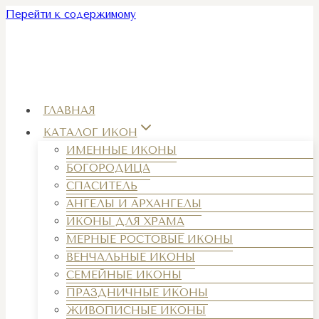
Перейти к содержимому
ГЛАВНАЯ
КАТАЛОГ ИКОН
ИМЕННЫЕ ИКОНЫ
БОГОРОДИЦА
СПАСИТЕЛЬ
АНГЕЛЫ И АРХАНГЕЛЫ
ИКОНЫ ДЛЯ ХРАМА
МЕРНЫЕ РОСТОВЫЕ ИКОНЫ
ВЕНЧАЛЬНЫЕ ИКОНЫ
СЕМЕЙНЫЕ ИКОНЫ
ПРАЗДНИЧНЫЕ ИКОНЫ
ЖИВОПИСНЫЕ ИКОНЫ