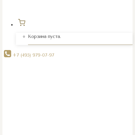
Корзина пуста.
+7 (495) 979-07-97