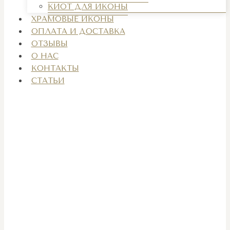
КИОТ ДЛЯ ИКОНЫ
ХРАМОВЫЕ ИКОНЫ
ОПЛАТА И ДОСТАВКА
ОТЗЫВЫ
О НАС
КОНТАКТЫ
СТАТЬИ