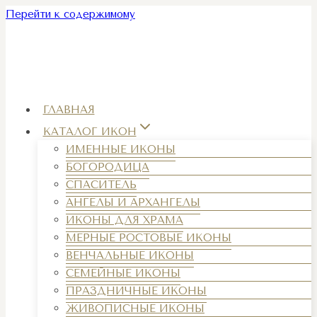
Перейти к содержимому
ГЛАВНАЯ
КАТАЛОГ ИКОН
ИМЕННЫЕ ИКОНЫ
БОГОРОДИЦА
СПАСИТЕЛЬ
АНГЕЛЫ И АРХАНГЕЛЫ
ИКОНЫ ДЛЯ ХРАМА
МЕРНЫЕ РОСТОВЫЕ ИКОНЫ
ВЕНЧАЛЬНЫЕ ИКОНЫ
СЕМЕЙНЫЕ ИКОНЫ
ПРАЗДНИЧНЫЕ ИКОНЫ
ЖИВОПИСНЫЕ ИКОНЫ