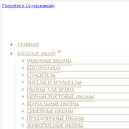
Перейти к содержимому
ГЛАВНАЯ
КАТАЛОГ ИКОН
ИМЕННЫЕ ИКОНЫ
БОГОРОДИЦА
СПАСИТЕЛЬ
АНГЕЛЫ И АРХАНГЕЛЫ
ИКОНЫ ДЛЯ ХРАМА
МЕРНЫЕ РОСТОВЫЕ ИКОНЫ
ВЕНЧАЛЬНЫЕ ИКОНЫ
СЕМЕЙНЫЕ ИКОНЫ
ПРАЗДНИЧНЫЕ ИКОНЫ
ЖИВОПИСНЫЕ ИКОНЫ