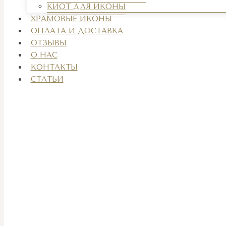
КИОТ ДЛЯ ИКОНЫ
ХРАМОВЫЕ ИКОНЫ
ОПЛАТА И ДОСТАВКА
ОТЗЫВЫ
О НАС
КОНТАКТЫ
СТАТЬИ