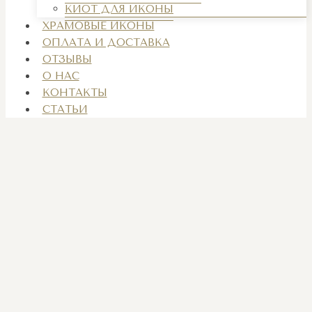
КИОТ ДЛЯ ИКОНЫ
ХРАМОВЫЕ ИКОНЫ
ОПЛАТА И ДОСТАВКА
ОТЗЫВЫ
О НАС
КОНТАКТЫ
СТАТЬИ