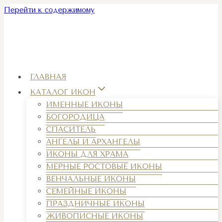
Перейти к содержимому
ГЛАВНАЯ
КАТАЛОГ ИКОН
ИМЕННЫЕ ИКОНЫ
БОГОРОДИЦА
СПАСИТЕЛЬ
АНГЕЛЫ И АРХАНГЕЛЫ
ИКОНЫ ДЛЯ ХРАМА
МЕРНЫЕ РОСТОВЫЕ ИКОНЫ
ВЕНЧАЛЬНЫЕ ИКОНЫ
СЕМЕЙНЫЕ ИКОНЫ
ПРАЗДНИЧНЫЕ ИКОНЫ
ЖИВОПИСНЫЕ ИКОНЫ