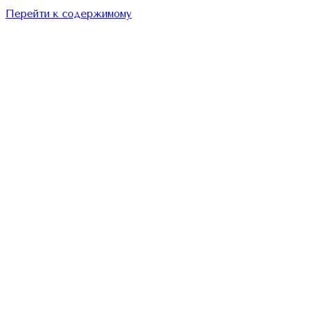
Перейти к содержимому