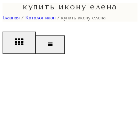
купить икону елена
Главная
/
Каталог икон
/
купить икону елена