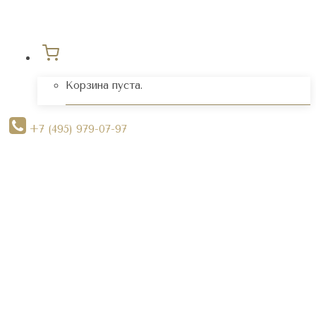
Корзина пуста.
+7 (495) 979-07-97