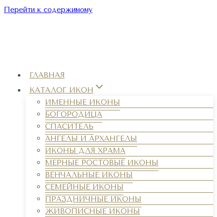
Перейти к содержимому
ГЛАВНАЯ
КАТАЛОГ ИКОН
ИМЕННЫЕ ИКОНЫ
БОГОРОДИЦА
СПАСИТЕЛЬ
АНГЕЛЫ И АРХАНГЕЛЫ
ИКОНЫ ДЛЯ ХРАМА
МЕРНЫЕ РОСТОВЫЕ ИКОНЫ
ВЕНЧАЛЬНЫЕ ИКОНЫ
СЕМЕЙНЫЕ ИКОНЫ
ПРАЗДНИЧНЫЕ ИКОНЫ
ЖИВОПИСНЫЕ ИКОНЫ