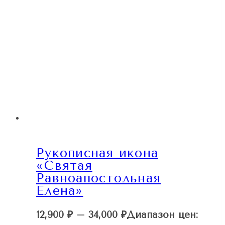
Рукописная икона
«Святая
Равноапостольная
Елена»
12,900
₽
–
34,000
₽
Диапазон цен: