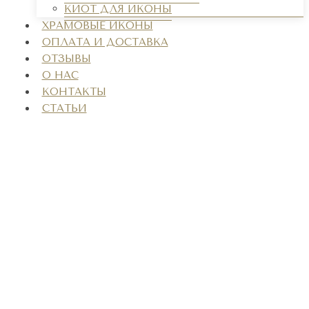
КИОТ ДЛЯ ИКОНЫ
ХРАМОВЫЕ ИКОНЫ
ОПЛАТА И ДОСТАВКА
ОТЗЫВЫ
О НАС
КОНТАКТЫ
СТАТЬИ