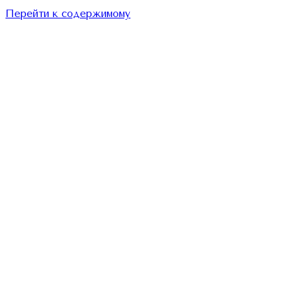
Перейти к содержимому